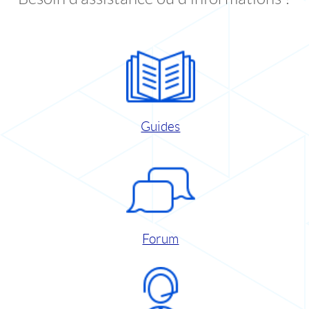
Guides
Forum